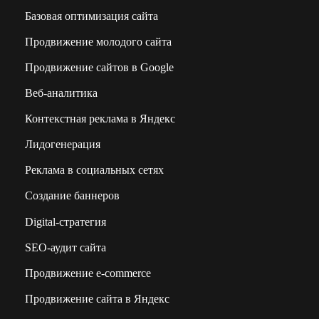
Базовая оптимизация сайта
Продвижение молодого сайта
Продвижение сайтов в Google
Веб-аналитика
Контекстная реклама в Яндекс
Лидогенерация
Реклама в социальных сетях
Создание баннеров
Digital-стратегия
SEO-аудит сайта
Продвижение e-commerce
Продвижение сайта в Яндекс