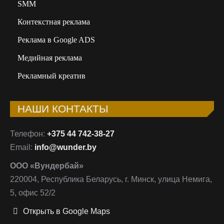
SMM
Контекстная реклама
Реклама в Google ADS
Медийная реклама
Рекламный креатив
НАШИ КОНТАКТЫ
Телефон:
+375 44 742-38-27
Email:
info@wunder.by
ООО «Вундербай»
220004, Республика Беларусь, г. Минск, улица Немига,
5, офис 52/2
Открыть в Google Maps